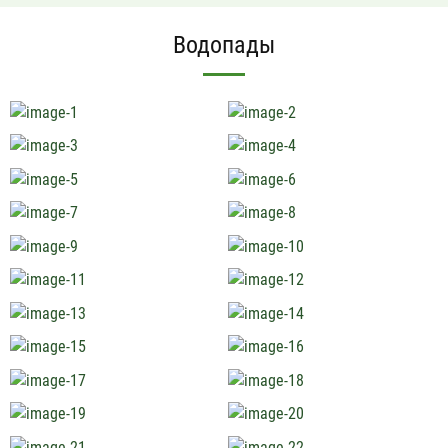
Водопады