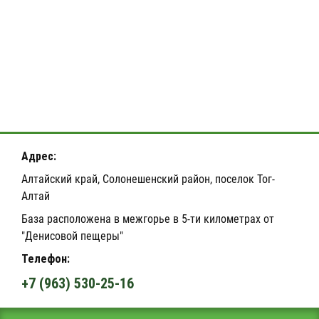
Адрес:
Алтайский край, Солонешенский район, поселок Тог-
Алтай
База расположена в межгорье в 5-ти километрах от
"Денисовой пещеры"
Телефон:
+7 (963) 530-25-16